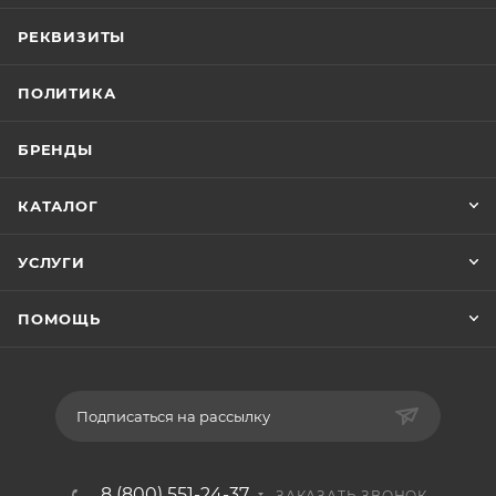
РЕКВИЗИТЫ
ПОЛИТИКА
БРЕНДЫ
КАТАЛОГ
УСЛУГИ
ПОМОЩЬ
Подписаться на рассылку
8 (800) 551-24-37
ЗАКАЗАТЬ ЗВОНОК