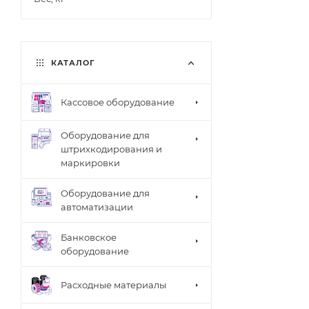
КАТАЛОГ
Кассовое оборудование
Оборудование для
штрихкодирования и
маркировки
Оборудование для
автоматизации
Банковское
оборудование
Расходные материалы