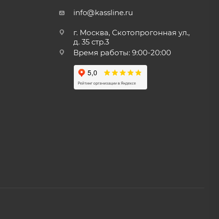
info@kassline.ru
г. Москва, Скотопрогонная ул.,
д. 35 стр.3
Время работы: 9:00-20:00