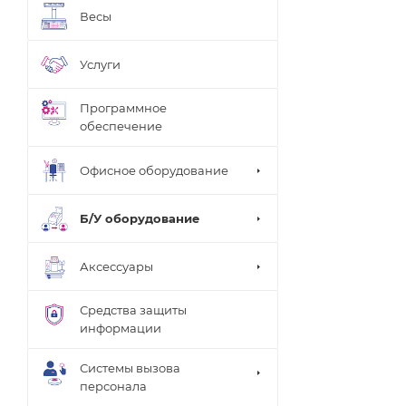
Весы
Услуги
Программное
обеспечение
Офисное оборудование
Б/У оборудование
Аксессуары
Средства защиты
информации
Системы вызова
персонала