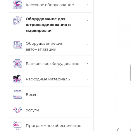
Кассовое оборудование
Оборудование для
штрихкодирования и
маркировки
Оборудование для
автоматизации
Банковское оборудование
Расходные материалы
Весы
Услуги
Программное обеспечение