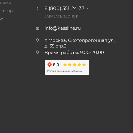
тавки
8 (800) 551-24-37
 товар
ЗАКАЗАТЬ ЗВОНОК
ет
info@kassline.ru
г. Москва, Скотопрогонная ул.,
д. 35 стр.3
Время работы: 9:00-20:00