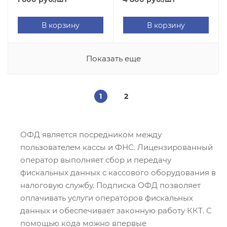
В корзину
В корзину
Показать еще
1
2
ОФД является посредником между
пользователем кассы и ФНС. Лицензированный
оператор выполняет сбор и передачу
фискальных данных с кассового оборудования в
налоговую службу. Подписка ОФД позволяет
оплачивать услуги операторов фискальных
данных и обеспечивает законную работу ККТ. С
помощью кода можно впервые