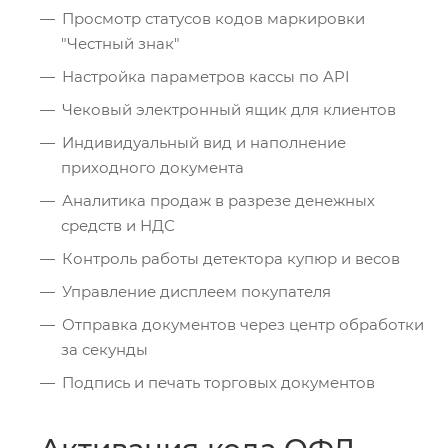
Просмотр статусов кодов маркировки
"Честный знак"
Настройка параметров кассы по API
Чековый электронный ящик для клиентов
Индивидуальный вид и наполнение
приходного документа
Аналитика продаж в разрезе денежных
средств и НДС
Контроль работы детектора купюр и весов
Управление дисплеем покупателя
Отправка документов через центр обработки
за секунды
Подпись и печать торговых документов