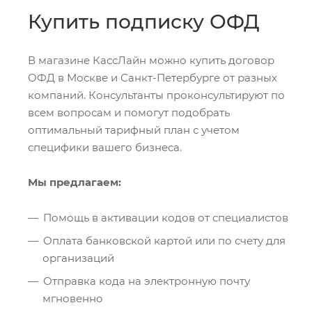
Купить подписку ОФД
В магазине КассЛайн можно купить договор
ОФД в Москве и Санкт-Петербурге от разных
компаний. Консультанты проконсультируют по
всем вопросам и помогут подобрать
оптимальный тарифный план с учетом
специфики вашего бизнеса.
Мы предлагаем:
Помощь в активации кодов от специалистов
Оплата банковской картой или по счету для
организаций
Отправка кода на электронную почту
мгновенно