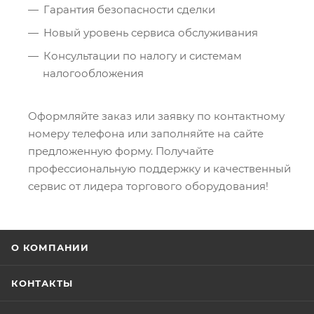
Гарантия безопасности сделки
Новый уровень сервиса обслуживания
Консультации по налогу и системам
налогообложения
Оформляйте заказ или заявку по контактному
номеру телефона или заполняйте на сайте
предложенную форму. Получайте
профессиональную поддержку и качественный
сервис от лидера торгового оборудования!
О КОМПАНИИ
КОНТАКТЫ