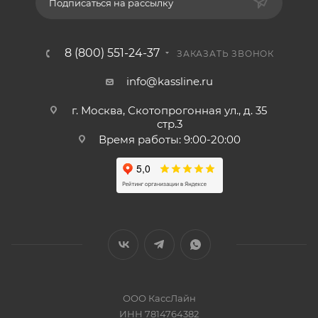
Подписаться на рассылку
8 (800) 551-24-37
ЗАКАЗАТЬ ЗВОНОК
info@kassline.ru
г. Москва, Скотопрогонная ул., д. 35
стр.3
Время работы: 9:00-20:00
ООО КассЛайн
ИНН 7814764382