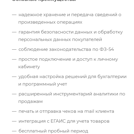
надежное хранение и передача сведений о
произведенных операциях
гарантия безопасности данных и обработку
персональных данных покупателей
соблюдение законодательства по ФЗ-54
простое подключение и доступ к личному
кабинету
удобная настройка решений для бухгалтерии
и программный учет
расширенный инструментарий аналитики по
продажам
печать и отправка чеков на mail клиента
интеграция с ЕГАИС для учета товаров
бесплатный пробный период