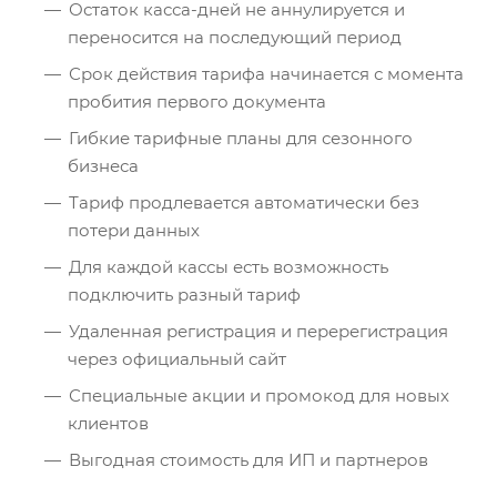
Остаток касса-дней не аннулируется и
переносится на последующий период
Срок действия тарифа начинается с момента
пробития первого документа
Гибкие тарифные планы для сезонного
бизнеса
Тариф продлевается автоматически без
потери данных
Для каждой кассы есть возможность
подключить разный тариф
Удаленная регистрация и перерегистрация
через официальный сайт
Специальные акции и промокод для новых
клиентов
Выгодная стоимость для ИП и партнеров