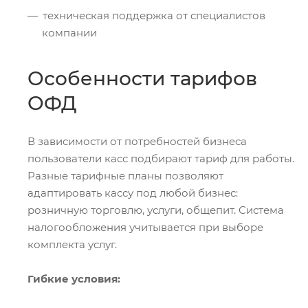
техническая поддержка от специалистов
компании
Особенности тарифов
ОФД
В зависимости от потребностей бизнеса
пользователи касс подбирают тариф для работы.
Разные тарифные планы позволяют
адаптировать кассу под любой бизнес:
розничную торговлю, услуги, общепит. Система
налогообложения учитывается при выборе
комплекта услуг.
Гибкие условия: