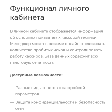
Функционал личного
кабинета
В личном кабинете отображается информация
об основных показателях кассовой техники.
Менеджер может в режиме онлайн отслеживать
количество пробитых чеков и контролировать
работу кассиров. База данных содержит всю
налоговую отчетность.
Доступные возможности:
Разные виды отчетов с настройкой
параметров
Защита конфиденциальности и безопасность
сети