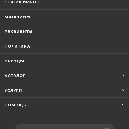
СЕРТИФИКАТЫ
МАГАЗИНЫ
РЕКВИЗИТЫ
ПОЛИТИКА
БРЕНДЫ
КАТАЛОГ
УСЛУГИ
ПОМОЩЬ