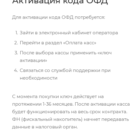
Активация кода ОФД
Для активации кода ОФД потребуется:
Зайти в электронный кабинет оператора
Перейти в раздел «Оплата касс»
После выбора кассы применить «ключ
активации»
Связаться со службой поддержки при
необходимости
С момента покупки ключ действует на
протяжении 1-36 месяцев. После активации касса
будет функционировать на весь срок контракта.
ФН (фискальный накопитель) начнет передавать
данные в налоговый орган.