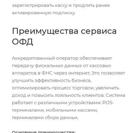
зарегистрировать кассу и продлить ранее
активированную подписку.
Преимущества сервиса
ОФД
Аккредитованный оператор обеспечивает
передачу фискальных данных от кассовых
аппаратов в ФНС через интернет. Это позволяет
улучшить эффективность бизнеса,
оптимизировать процесс торговли, увеличить
доход и повысить лояльность клиентов. Система
работает с различными устройствами: POS-
терминалами, мобильными кассами,
терминалами сбора данных.
Основные преимущества: