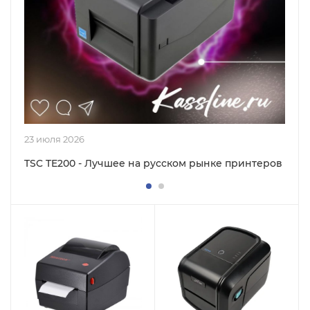
23 июля 2026
TSC TE200 - Лучшее на русском рынке принтеров