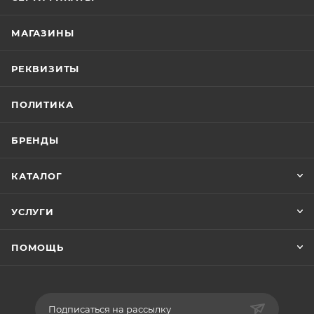
МАГАЗИНЫ
РЕКВИЗИТЫ
ПОЛИТИКА
БРЕНДЫ
КАТАЛОГ
УСЛУГИ
ПОМОЩЬ
Подписаться на рассылку