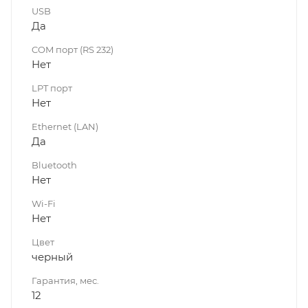
USB
Да
COM порт (RS 232)
Нет
LPT порт
Нет
Ethernet (LAN)
Да
Bluetooth
Нет
Wi-Fi
Нет
Цвет
черный
Гарантия, мес.
12