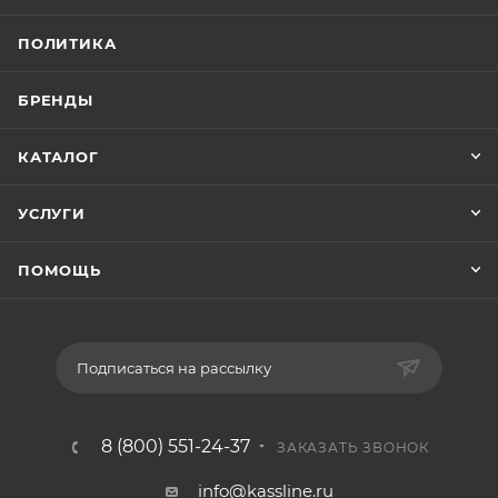
ПОЛИТИКА
БРЕНДЫ
КАТАЛОГ
УСЛУГИ
ПОМОЩЬ
Подписаться на рассылку
8 (800) 551-24-37
ЗАКАЗАТЬ ЗВОНОК
info@kassline.ru