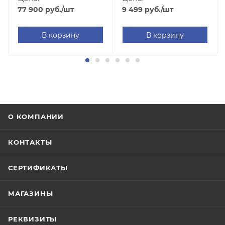
77 900
руб.
/шт
9 499
руб.
/шт
В корзину
В корзину
О КОМПАНИИ
КОНТАКТЫ
СЕРТИФИКАТЫ
МАГАЗИНЫ
РЕКВИЗИТЫ