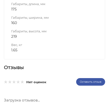
Габариты, длина, мм
175
Габариты, ширина, мм
160
Габариты, высота, мм
219
Вес, кг
1.65
Отзывы
Нет оценок
Оставить отзыв
Загрузка отзывов...