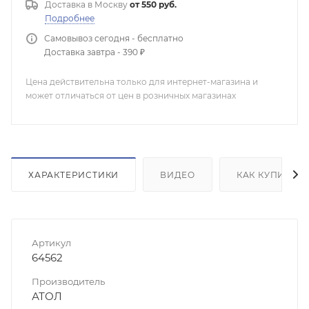
Доставка в
Москву
от 550 руб.
Подробнее
Самовывоз сегодня - бесплатно
Доставка завтра - 390 ₽
Цена действительна только для интернет-магазина и
может отличаться от цен в розничных магазинах
ХАРАКТЕРИСТИКИ
ВИДЕО
КАК КУПИТЬ
Артикул
64562
Производитель
АТОЛ