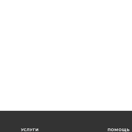
УСЛУГИ
ПОМОЩЬ