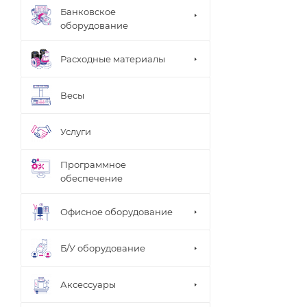
Банковское
оборудование
Расходные материалы
Весы
Услуги
Программное
обеспечение
Офисное оборудование
Б/У оборудование
Аксессуары