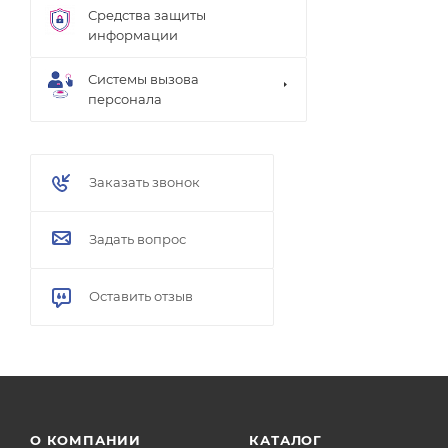
Средства защиты
информации
Системы вызова
персонала
Заказать звонок
Задать вопрос
Оставить отзыв
О КОМПАНИИ
КАТАЛОГ