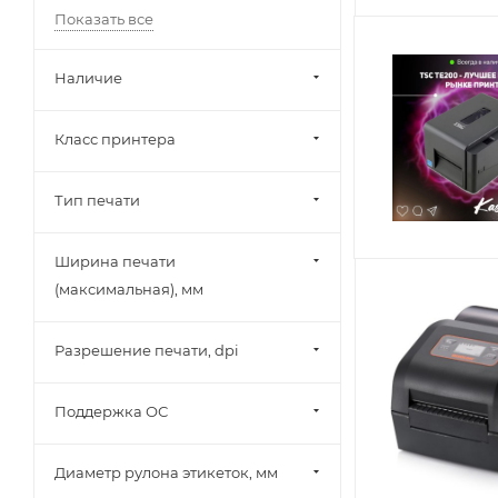
Показать все
Наличие
Класс принтера
Тип печати
Ширина печати
(максимальная), мм
Разрешение печати, dpi
Поддержка ОС
Диаметр рулона этикеток, мм