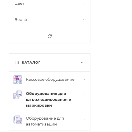
Цвет
Вес, кг
КАТАЛОГ
Кассовое оборудование
Оборудование для
штрихкодирования и
маркировки
Оборудование для
автоматизации