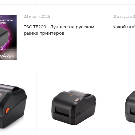
23 июля 2026
12 августа 
TSC TE200 - Лучшее на русском
Какой выб
рынке принтеров