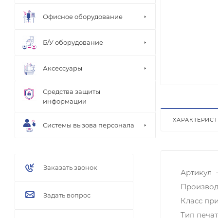
Офисное оборудование
Б/У оборудование
Аксессуары
Средства защиты
информации
ХАРАКТЕРИС
Системы вызова персонала
Заказать звонок
Артикул
Производ
Задать вопрос
Класс пр
Тип печа