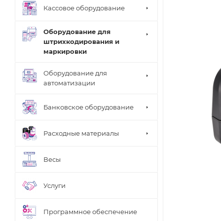
Кассовое оборудование
Оборудование для
штрихкодирования и
маркировки
Оборудование для
автоматизации
Банковское оборудование
Расходные материалы
Весы
Услуги
Программное обеспечение