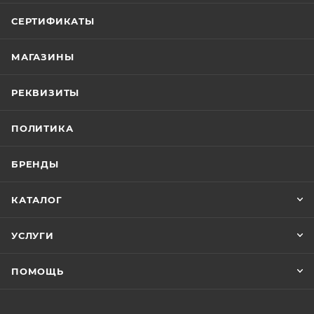
СЕРТИФИКАТЫ
МАГАЗИНЫ
РЕКВИЗИТЫ
ПОЛИТИКА
БРЕНДЫ
КАТАЛОГ
УСЛУГИ
ПОМОЩЬ