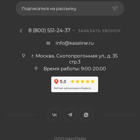
Подписаться на рассылку
8 (800) 551-24-37
ЗАКАЗАТЬ ЗВОНОК
info@kassline.ru
г. Москва, Скотопрогонная ул., д. 35
стр.3
Время работы: 9:00-20:00
ООО КассЛайн