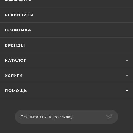
РЕКВИЗИТЫ
ПОЛИТИКА
БРЕНДЫ
КАТАЛОГ
УСЛУГИ
ПОМОЩЬ
Подписаться на рассылку