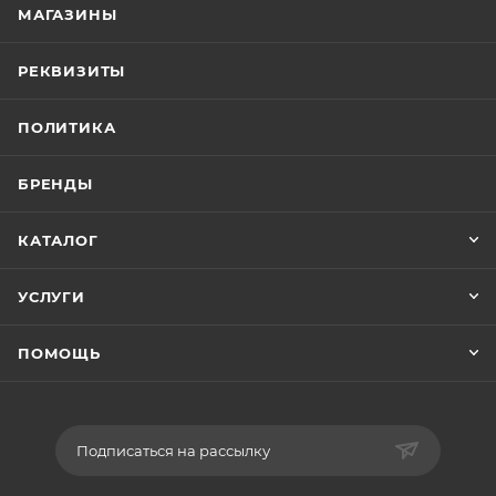
МАГАЗИНЫ
РЕКВИЗИТЫ
ПОЛИТИКА
БРЕНДЫ
КАТАЛОГ
УСЛУГИ
ПОМОЩЬ
Подписаться на рассылку