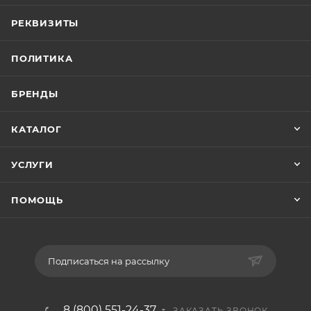
РЕКВИЗИТЫ
ПОЛИТИКА
БРЕНДЫ
КАТАЛОГ
УСЛУГИ
ПОМОЩЬ
Подписаться на рассылку
8 (800) 551-24-37
ЗАКАЗАТЬ ЗВОНОК