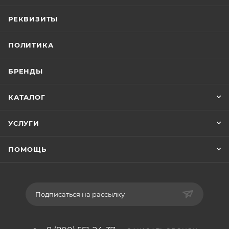
РЕКВИЗИТЫ
ПОЛИТИКА
БРЕНДЫ
КАТАЛОГ
УСЛУГИ
ПОМОЩЬ
Подписаться на рассылку