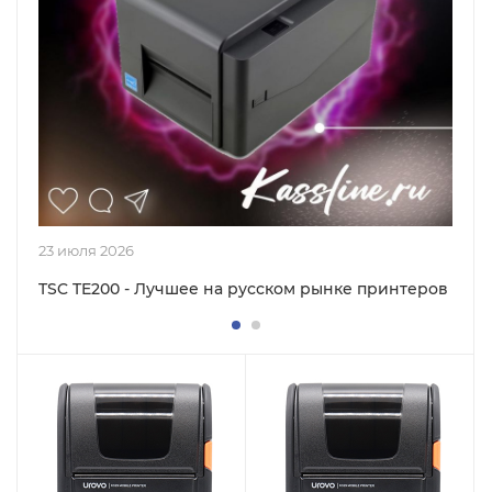
23 июля 2026
TSC TE200 - Лучшее на русском рынке принтеров