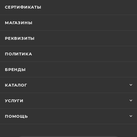
СЕРТИФИКАТЫ
МАГАЗИНЫ
РЕКВИЗИТЫ
ПОЛИТИКА
БРЕНДЫ
КАТАЛОГ
УСЛУГИ
ПОМОЩЬ