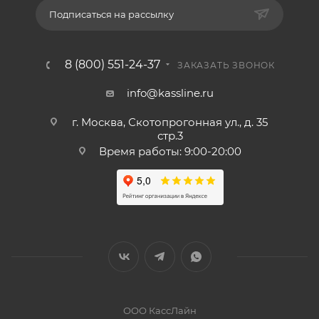
Подписаться на рассылку
8 (800) 551-24-37
ЗАКАЗАТЬ ЗВОНОК
info@kassline.ru
г. Москва, Скотопрогонная ул., д. 35
стр.3
Время работы: 9:00-20:00
ООО КассЛайн