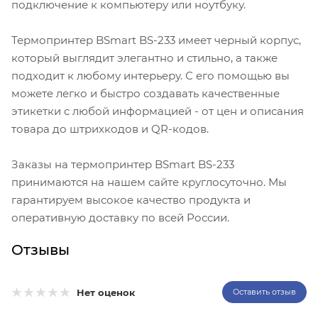
подключение к компьютеру или ноутбуку.
Термопринтер BSmart BS-233 имеет черный корпус,
который выглядит элегантно и стильно, а также
подходит к любому интерьеру. С его помощью вы
можете легко и быстро создавать качественные
этикетки с любой информацией - от цен и описания
товара до штрихкодов и QR-кодов.
Заказы на термопринтер BSmart BS-233
принимаются на нашем сайте круглосуточно. Мы
гарантируем высокое качество продукта и
оперативную доставку по всей России.
Отзывы
Нет оценок
Оставить отзыв