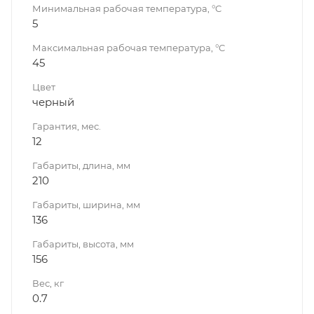
Минимальная рабочая температура, °C
5
Максимальная рабочая температура, °C
45
Цвет
черный
Гарантия, мес.
12
Габариты, длина, мм
210
Габариты, ширина, мм
136
Габариты, высота, мм
156
Вес, кг
0.7