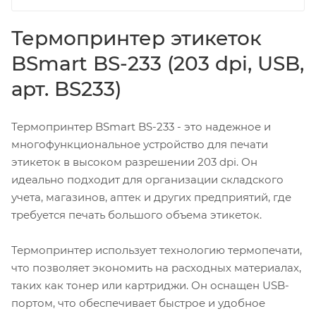
Термопринтер этикеток
BSmart BS-233 (203 dpi, USB,
арт. BS233)
Термопринтер BSmart BS-233 - это надежное и
многофункциональное устройство для печати
этикеток в высоком разрешении 203 dpi. Он
идеально подходит для организации складского
учета, магазинов, аптек и других предприятий, где
требуется печать большого объема этикеток.
Термопринтер использует технологию термопечати,
что позволяет экономить на расходных материалах,
таких как тонер или картриджи. Он оснащен USB-
портом, что обеспечивает быстрое и удобное