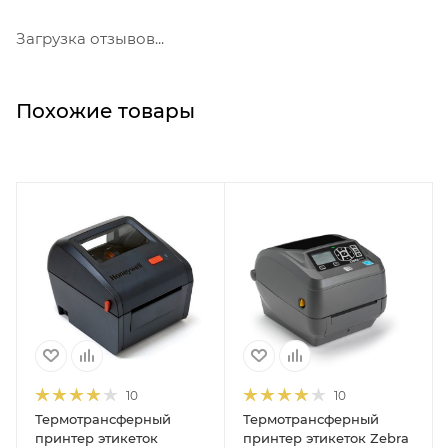
Загрузка отзывов...
Похожие товары
10
10
Термотрансферный
Термотрансферный
принтер этикеток
принтер этикеток Zebra