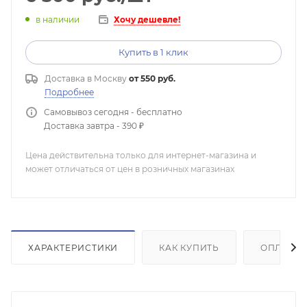
Хочу дешевле!
в наличии
Купить в 1 клик
Доставка в
Москву
от 550 руб.
Подробнее
Самовывоз сегодня - бесплатно
Доставка завтра - 390 ₽
Цена действительна только для интернет-магазина и
может отличаться от цен в розничных магазинах
ХАРАКТЕРИСТИКИ
КАК КУПИТЬ
ОПЛАТА