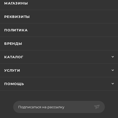
МАГАЗИНЫ
РЕКВИЗИТЫ
ПОЛИТИКА
БРЕНДЫ
КАТАЛОГ
УСЛУГИ
ПОМОЩЬ
Подписаться на рассылку