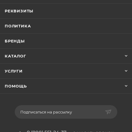
РЕКВИЗИТЫ
ПОЛИТИКА
БРЕНДЫ
КАТАЛОГ
УСЛУГИ
ПОМОЩЬ
Подписаться на рассылку