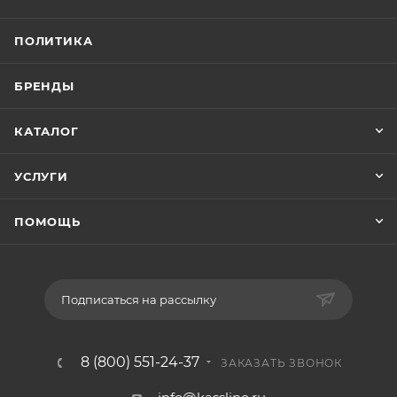
ПОЛИТИКА
БРЕНДЫ
КАТАЛОГ
УСЛУГИ
ПОМОЩЬ
Подписаться на рассылку
8 (800) 551-24-37
ЗАКАЗАТЬ ЗВОНОК