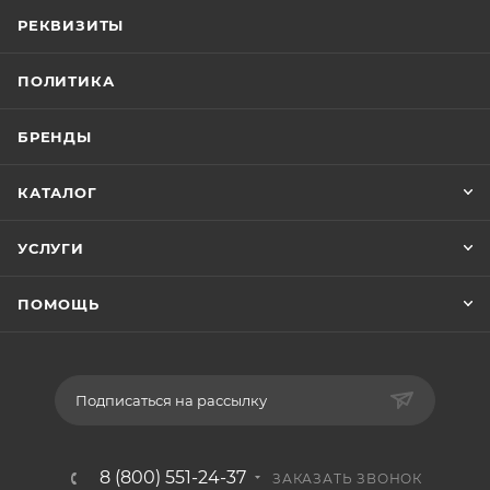
РЕКВИЗИТЫ
ПОЛИТИКА
БРЕНДЫ
КАТАЛОГ
УСЛУГИ
ПОМОЩЬ
Подписаться на рассылку
8 (800) 551-24-37
ЗАКАЗАТЬ ЗВОНОК