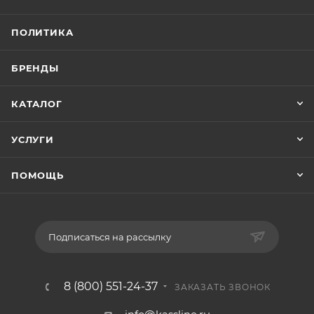
ПОЛИТИКА
БРЕНДЫ
КАТАЛОГ
УСЛУГИ
ПОМОЩЬ
Подписаться на рассылку
8 (800) 551-24-37
ЗАКАЗАТЬ ЗВОНОК