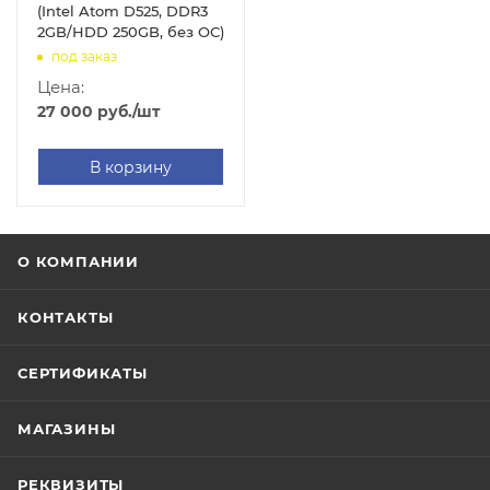
(Intel Atom D525, DDR3
2GB/HDD 250GB, без ОС)
под заказ
Цена:
27 000
руб.
/шт
В корзину
О КОМПАНИИ
КОНТАКТЫ
СЕРТИФИКАТЫ
МАГАЗИНЫ
РЕКВИЗИТЫ