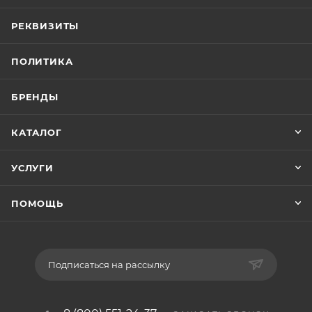
РЕКВИЗИТЫ
ПОЛИТИКА
БРЕНДЫ
КАТАЛОГ
УСЛУГИ
ПОМОЩЬ
Подписаться на рассылку