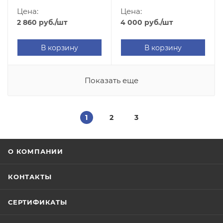
Цена:
Цена:
2 860
руб.
/шт
4 000
руб.
/шт
В корзину
В корзину
Показать еще
1
2
3
О КОМПАНИИ
КОНТАКТЫ
СЕРТИФИКАТЫ