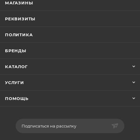
МАГАЗИНЫ
РЕКВИЗИТЫ
ПОЛИТИКА
БРЕНДЫ
КАТАЛОГ
УСЛУГИ
ПОМОЩЬ
Подписаться на рассылку