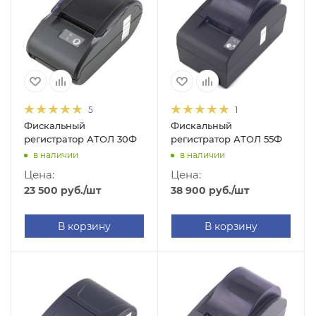
5
1
Фискальный
Фискальный
регистратор АТОЛ 30Ф
регистратор АТОЛ 55Ф
в наличии
в наличии
Цена:
Цена:
23 500
руб.
/шт
38 900
руб.
/шт
В корзину
В корзину