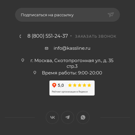
Подписаться на рассылку
8 (800) 551-24-37
ЗАКАЗАТЬ ЗВОНОК
info@kassline.ru
г. Москва, Скотопрогонная ул., д. 35
стр.3
Время работы: 9:00-20:00