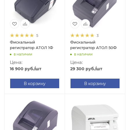
5
3
Фискальный
Фискальный
регистратор АТОЛ 1Ф
регистратор АТОЛ 50Ф
в наличии
в наличии
Цена:
Цена:
16 900
руб.
/шт
29 300
руб.
/шт
В корзину
В корзину