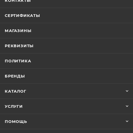
КОНТАКТЫ
СЕРТИФИКАТЫ
МАГАЗИНЫ
РЕКВИЗИТЫ
ПОЛИТИКА
БРЕНДЫ
КАТАЛОГ
УСЛУГИ
ПОМОЩЬ