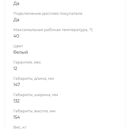
Да
Подключение дисплея покупателя
Да
Максимальная рабочая температура, °C
40
Цвет
белый
Гарантия, мес.
12
Габариты, длина, мм
147
Габариты, ширина, мм
132
Габариты, высота, мм
154
Вес, кг