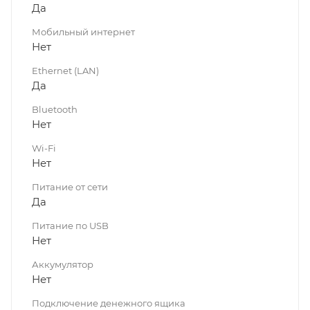
Да
Мобильный интернет
Нет
Ethernet (LAN)
Да
Bluetooth
Нет
Wi-Fi
Нет
Питание от сети
Да
Питание по USB
Нет
Аккумулятор
Нет
Подключение денежного ящика