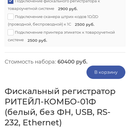
Подключение фискального регистратора к
товароучетной системе
2900 руб.
Подключение сканера штрих-кодов 1D/2D
(проводной, беспроводной) к 1С
2500 руб.
Подключение принтера этикеток к товароучетной
системе
2500 руб.
Стоимость набора:
60400
руб.
В корзину
Фискальный регистратор
РИТЕЙЛ-КОМБО-01Ф
(белый, без ФН, USB, RS-
232, Ethernet)