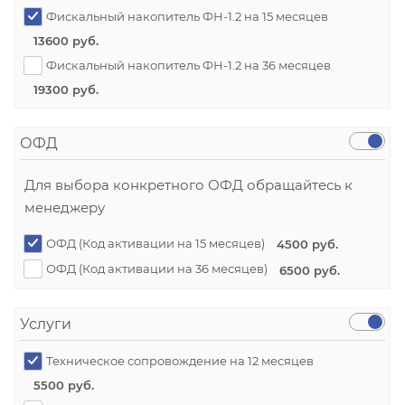
Фискальный накопитель ФН-1.2 на 15 месяцев
13600 руб.
Фискальный накопитель ФН-1.2 на 36 месяцев
19300 руб.
ОФД
Для выбора конкретного ОФД обращайтесь к
менеджеру
ОФД (Код активации на 15 месяцев)
4500 руб.
ОФД (Код активации на 36 месяцев)
6500 руб.
Услуги
Техническое сопровождение на 12 месяцев
5500 руб.