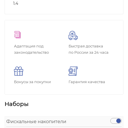
1.4
Адаптация под
Быстрая доставка
законодательство
по России за 24 часа
Бонусы за покупки
Гарантия качества
Наборы
Фискальные накопители