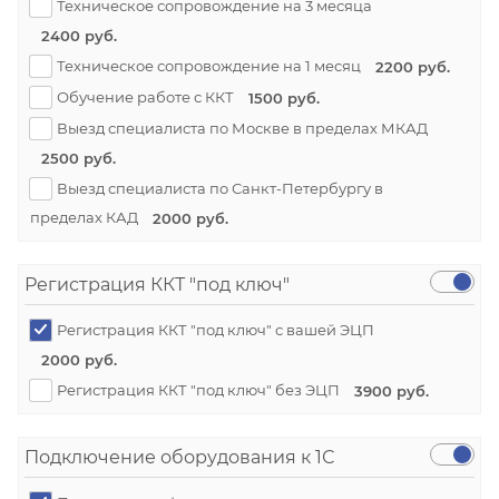
Техническое сопровождение на 3 месяца
2400 руб.
Техническое сопровождение на 1 месяц
2200 руб.
Обучение работе с ККТ
1500 руб.
Выезд специалиста по Москве в пределах МКАД
2500 руб.
Выезд специалиста по Санкт-Петербургу в
пределах КАД
2000 руб.
Регистрация ККТ "под ключ"
Регистрация ККТ "под ключ" с вашей ЭЦП
2000 руб.
Регистрация ККТ "под ключ" без ЭЦП
3900 руб.
Подключение оборудования к 1С