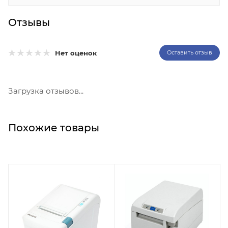
Отзывы
Нет оценок
Оставить отзыв
Загрузка отзывов...
Похожие товары