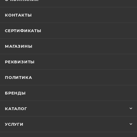
КОНТАКТЫ
СЕРТИФИКАТЫ
МАГАЗИНЫ
РЕКВИЗИТЫ
ПОЛИТИКА
БРЕНДЫ
КАТАЛОГ
УСЛУГИ