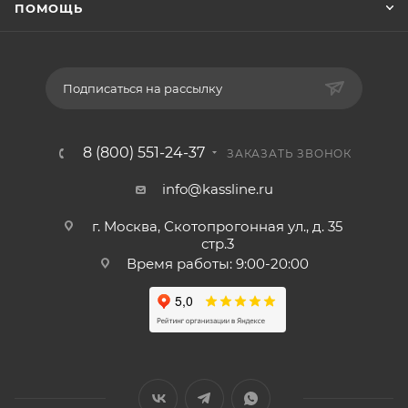
ПОМОЩЬ
Подписаться на рассылку
8 (800) 551-24-37
ЗАКАЗАТЬ ЗВОНОК
info@kassline.ru
г. Москва, Скотопрогонная ул., д. 35
стр.3
Время работы: 9:00-20:00