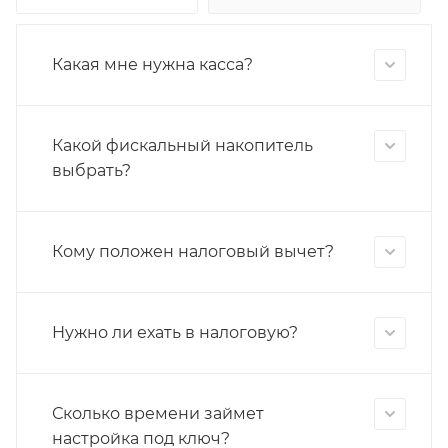
Какая мне нужна касса?
Какой фискальный накопитель
выбрать?
Кому положен налоговый вычет?
Нужно ли ехать в налоговую?
Сколько времени займет
настройка под ключ?