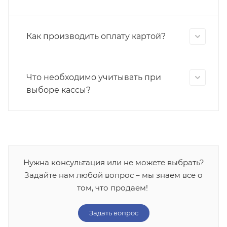
Как производить оплату картой?
Что необходимо учитывать при
выборе кассы?
Нужна консультация или не можете выбрать?
Задайте нам любой вопрос – мы знаем все о
том, что продаем!
Задать вопрос