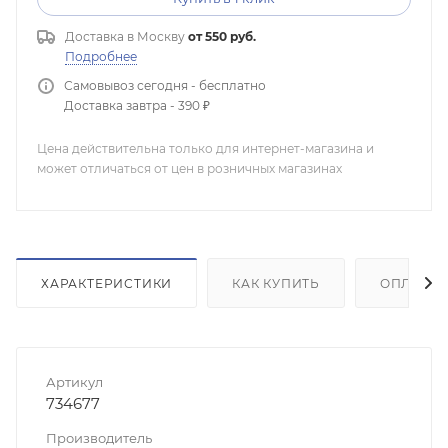
Доставка в
Москву
от 550 руб.
Подробнее
Самовывоз сегодня - бесплатно
Доставка завтра - 390 ₽
Цена действительна только для интернет-магазина и
может отличаться от цен в розничных магазинах
ХАРАКТЕРИСТИКИ
КАК КУПИТЬ
ОПЛАТА
Артикул
734677
Производитель