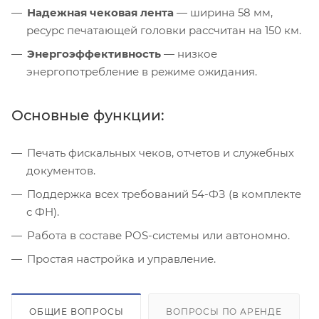
Надежная чековая лента
— ширина 58 мм,
ресурс печатающей головки рассчитан на 150 км.
Энергоэффективность
— низкое
энергопотребление в режиме ожидания.
Основные функции:
Печать фискальных чеков, отчетов и служебных
документов.
Поддержка всех требований 54-ФЗ (в комплекте
с ФН).
Работа в составе POS-системы или автономно.
Простая настройка и управление.
ОБЩИЕ ВОПРОСЫ
ВОПРОСЫ ПО АРЕНДЕ