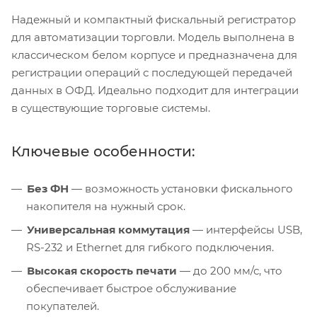
Надежный и компактный фискальный регистратор
для автоматизации торговли. Модель выполнена в
классическом белом корпусе и предназначена для
регистрации операций с последующей передачей
данных в ОФД. Идеально подходит для интеграции
в существующие торговые системы.
Ключевые особенности:
Без ФН
— возможность установки фискального
накопителя на нужный срок.
Универсальная коммутация
— интерфейсы USB,
RS-232 и Ethernet для гибкого подключения.
Высокая скорость печати
— до 200 мм/с, что
обеспечивает быстрое обслуживание
покупателей.