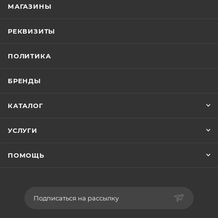
МАГАЗИНЫ
РЕКВИЗИТЫ
ПОЛИТИКА
БРЕНДЫ
КАТАЛОГ
УСЛУГИ
ПОМОЩЬ
Подписаться на рассылку