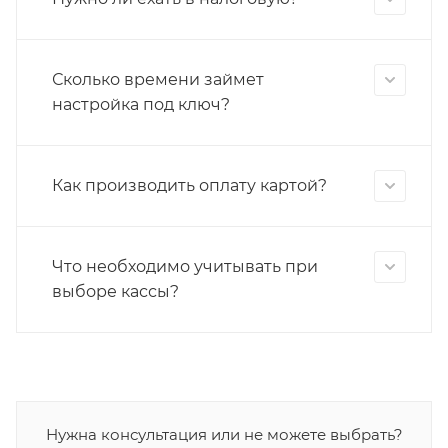
Сколько времени займет
настройка под ключ?
Как производить оплату картой?
Что необходимо учитывать при
выборе кассы?
Нужна консультация или не можете выбрать?