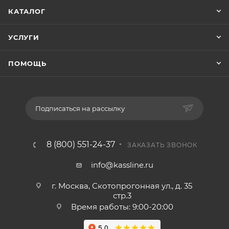
КАТАЛОГ
УСЛУГИ
ПОМОЩЬ
Подписаться на рассылку
8 (800) 551-24-37
ЗАКАЗАТЬ ЗВОНОК
info@kassline.ru
г. Москва, Скотопрогонная ул., д. 35
стр.3
Время работы: 9:00-20:00