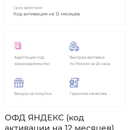
Срок действия
Код активации на 12 месяцев
Адаптация под
Быстрая доставка
законодательство
по России за 24 часа
Бонусы за покупки
Гарантия качества
ОФД ЯНДЕКС (код
активации на 12 месяцев)