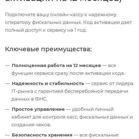
Подключите вашу онлайн-кассу к надежному
оператору фискальных данных. Код активации дает
полный доступ к сервису на 1 год.
Ключевые преимущества:
Полноценная работа на 12 месяцев
— все
функции сервиса сразу после активации кода.
Надежность и стабильность
— сервис от лидера
IT-рынка с гарантией бесперебойной передачи
данных в ФНС.
Простое управление
— удобный личный
кабинет для контроля касс, фискальных данных и
создания чеков.
Безопасность хранения
— все фискальные