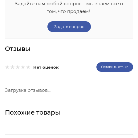
Задайте нам любой вопрос – мы знаем все о
том, что продаем!
Задать вопрос
Отзывы
Нет оценок
Оставить отзыв
Загрузка отзывов...
Похожие товары