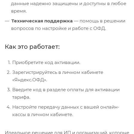
данные надежно защищены и доступны в любое
время.
Техническая поддержка
— помощь в решении
вопросов по настройке и работе с ОФД.
Как это работает:
Приобретите код активации.
Зарегистрируйтесь в личном кабинете
«Яндекс.ОФД».
Введите код в разделе оплаты для активации
тарифа.
Настройте передачу данных с вашей онлайн-
кассы в личном кабинете.
Идеальное решение для ИП и организаций, которые