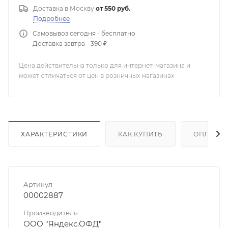
Доставка в
Москву
от 550 руб.
Подробнее
Самовывоз сегодня - бесплатно
Доставка завтра - 390 ₽
Цена действительна только для интернет-магазина и
может отличаться от цен в розничных магазинах
ХАРАКТЕРИСТИКИ
КАК КУПИТЬ
ОПЛАТА
Артикул
00002887
Производитель
ООО "Яндекс.ОФД"