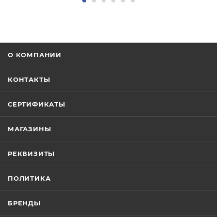
О КОМПАНИИ
КОНТАКТЫ
СЕРТИФИКАТЫ
МАГАЗИНЫ
РЕКВИЗИТЫ
ПОЛИТИКА
БРЕНДЫ