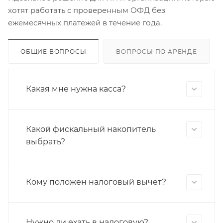
хотят работать с проверенным ОФД без
ежемесячных платежей в течение года.
ОБЩИЕ ВОПРОСЫ
ВОПРОСЫ ПО АРЕНДЕ
Какая мне нужна касса?
Какой фискальный накопитель
выбрать?
Кому положен налоговый вычет?
Нужно ли ехать в налоговую?