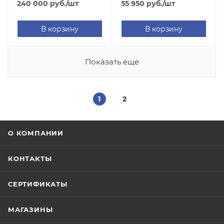
240 000
руб.
/шт
55 950
руб.
/шт
В корзину
В корзину
Показать еще
1
2
О КОМПАНИИ
КОНТАКТЫ
СЕРТИФИКАТЫ
МАГАЗИНЫ