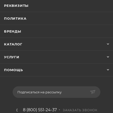
РЕКВИЗИТЫ
ПОЛИТИКА
БРЕНДЫ
КАТАЛОГ
УСЛУГИ
ПОМОЩЬ
Подписаться на рассылку
8 (800) 551-24-37
ЗАКАЗАТЬ ЗВОНОК