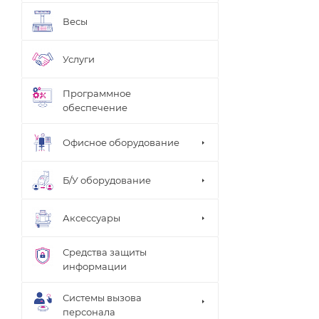
Весы
Услуги
Программное
обеспечение
Офисное оборудование
Б/У оборудование
Аксессуары
Средства защиты
информации
Системы вызова
персонала