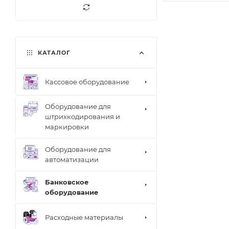
КАТАЛОГ
Кассовое оборудование
Оборудование для
штрихкодирования и
маркировки
Оборудование для
автоматизации
Банковское
оборудование
Расходные материалы