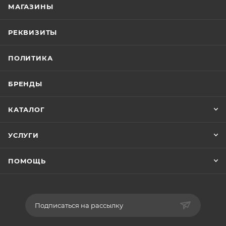
МАГАЗИНЫ
РЕКВИЗИТЫ
ПОЛИТИКА
БРЕНДЫ
КАТАЛОГ
УСЛУГИ
ПОМОЩЬ
Подписаться на рассылку