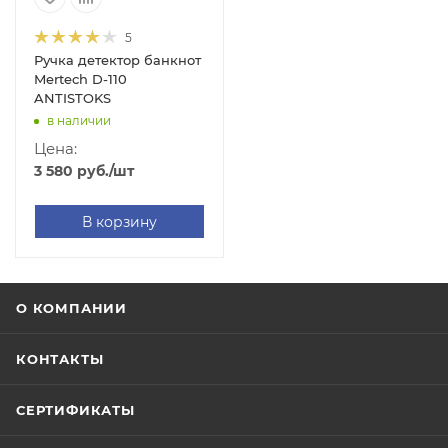
5
Ручка детектор банкнот
Mertech D-110
ANTISTOKS
в наличии
Цена:
3 580
руб.
/шт
В корзину
О КОМПАНИИ
КОНТАКТЫ
СЕРТИФИКАТЫ