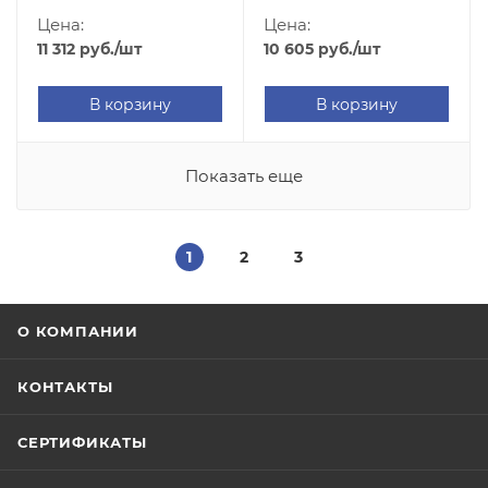
Цена:
Цена:
11 312
руб.
/шт
10 605
руб.
/шт
В корзину
В корзину
Показать еще
1
2
3
О КОМПАНИИ
КОНТАКТЫ
СЕРТИФИКАТЫ