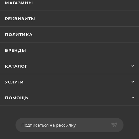
МАГАЗИНЫ
РЕКВИЗИТЫ
ПОЛИТИКА
БРЕНДЫ
КАТАЛОГ
УСЛУГИ
ПОМОЩЬ
Подписаться на рассылку