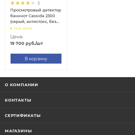
5
Просмотровый детектор
банкнот Cassida 2300
(серый, антистокс, без
АКБ)
под заказ
Цена:
19 700
руб.
/шт
В корзину
О КОМПАНИИ
КОНТАКТЫ
СЕРТИФИКАТЫ
МАГАЗИНЫ