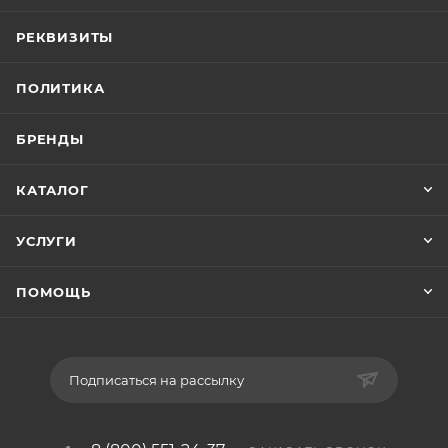
РЕКВИЗИТЫ
ПОЛИТИКА
БРЕНДЫ
КАТАЛОГ
УСЛУГИ
ПОМОЩЬ
Подписаться на рассылку