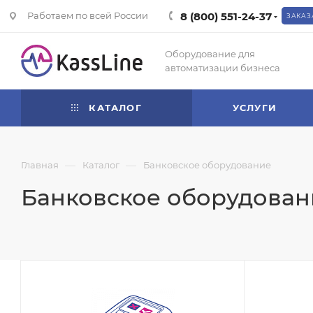
Работаем по всей России
8 (800) 551-24-37
ЗАКАЗ
Оборудование для
автоматизации бизнеса
КАТАЛОГ
УСЛУГИ
—
—
Главная
Каталог
Банковское оборудование
Банковское оборудовани