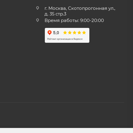
г. Москва, Скотопрогонная ул.,
д. 35 стр.3
Время работы: 9:00-20:00