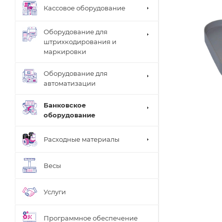
Кассовое оборудование
Оборудование для
штрихкодирования и
маркировки
Оборудование для
автоматизации
Банковское
оборудование
Расходные материалы
Весы
Услуги
Программное обеспечение