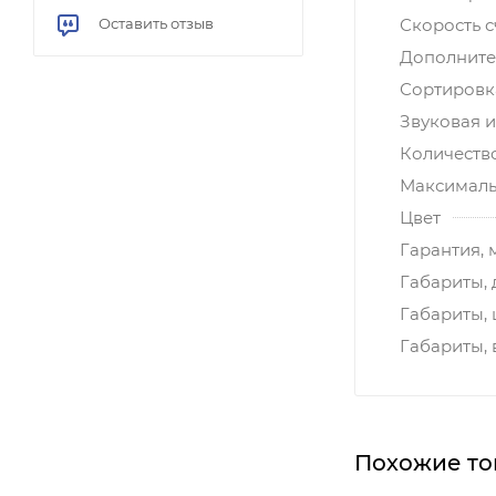
Скорость с
Оставить отзыв
Дополните
Сортировк
Звуковая 
Количеств
Максималь
Цвет
Гарантия, 
Габариты, 
Габариты,
Габариты, 
Похожие то