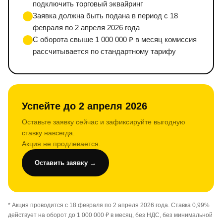
подключить торговый эквайринг
Заявка должна быть подана в период с 18
февраля по 2 апреля 2026 года
С оборота свыше 1 000 000 ₽ в месяц комиссия
рассчитывается по стандартному тарифу
Успейте до 2 апреля 2026
Оставьте заявку сейчас и зафиксируйте выгодную
ставку навсегда.
Акция не продлевается.
Оставить заявку →
* Акция проводится с 18 февраля по 2 апреля 2026 года. Ставка 0,99%
действует на оборот до 1 000 000 ₽ в месяц, без НДС, без минимальной