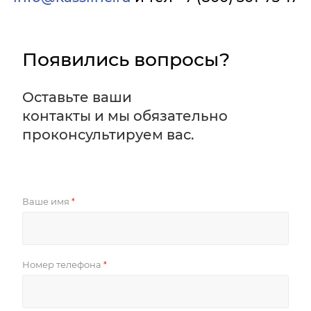
Появились вопросы?
Оставьте ваши
контакты и мы обязательно
проконсультируем вас.
Ваше имя
*
Номер телефона
*