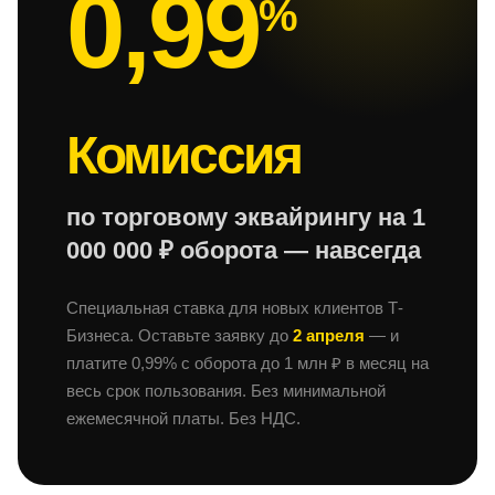
0,99
%
Комиссия
по торговому эквайрингу на 1
000 000 ₽ оборота — навсегда
Специальная ставка для новых клиентов Т-
Бизнеса. Оставьте заявку до
2 апреля
— и
платите 0,99% с оборота до 1 млн ₽ в месяц на
весь срок пользования. Без минимальной
ежемесячной платы. Без НДС.