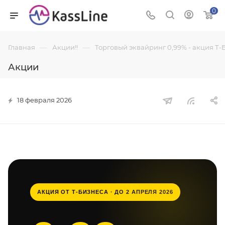
0
—
—
Главная
Акции!!
Торговый эквайринг 0,99% - акция Т-
Акции
18 февраля 2026
АКЦИЯ ОТ Т-БИЗНЕСА · ДО 2 АПРЕЛЯ 2026