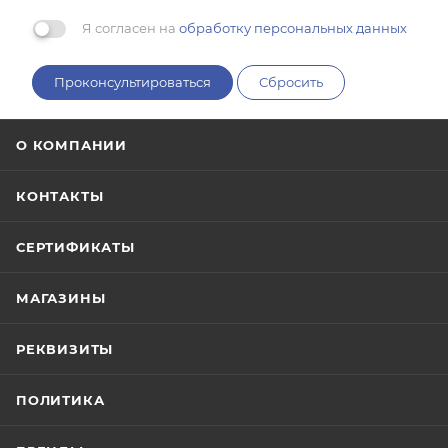
Я согласен на
обработку персональных данных
Проконсультироваться
Сбросить
О КОМПАНИИ
КОНТАКТЫ
СЕРТИФИКАТЫ
МАГАЗИНЫ
РЕКВИЗИТЫ
ПОЛИТИКА