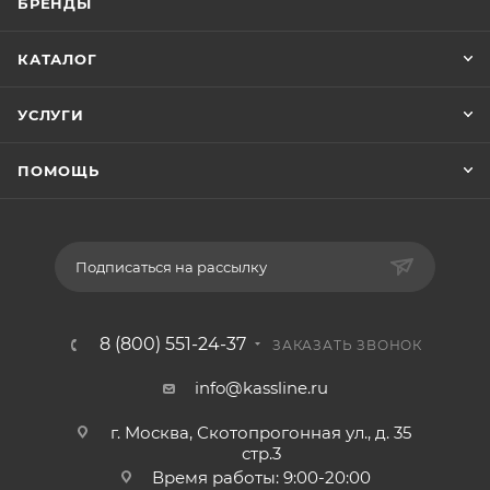
БРЕНДЫ
КАТАЛОГ
УСЛУГИ
ПОМОЩЬ
Подписаться на рассылку
8 (800) 551-24-37
ЗАКАЗАТЬ ЗВОНОК
info@kassline.ru
г. Москва, Скотопрогонная ул., д. 35
стр.3
Время работы: 9:00-20:00