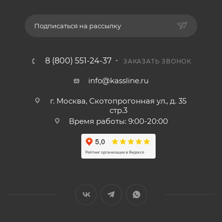
Подписаться на рассылку
8 (800) 551-24-37
ЗАКАЗАТЬ ЗВОНОК
info@kassline.ru
г. Москва, Скотопрогонная ул., д. 35
стр.3
Время работы: 9:00-20:00