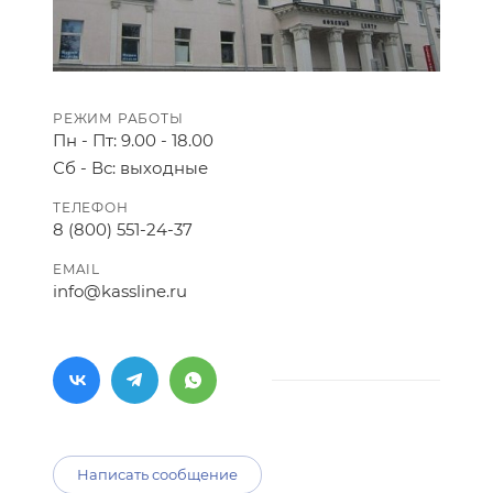
РЕЖИМ РАБОТЫ
Пн - Пт: 9.00 - 18.00
Сб - Вс: выходные
ТЕЛЕФОН
8 (800) 551-24-37
EMAIL
info@kassline.ru
Написать сообщение