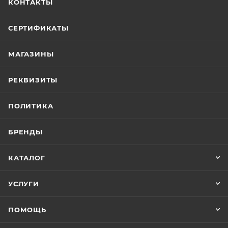
КОНТАКТЫ
СЕРТИФИКАТЫ
МАГАЗИНЫ
РЕКВИЗИТЫ
ПОЛИТИКА
БРЕНДЫ
КАТАЛОГ
УСЛУГИ
ПОМОЩЬ