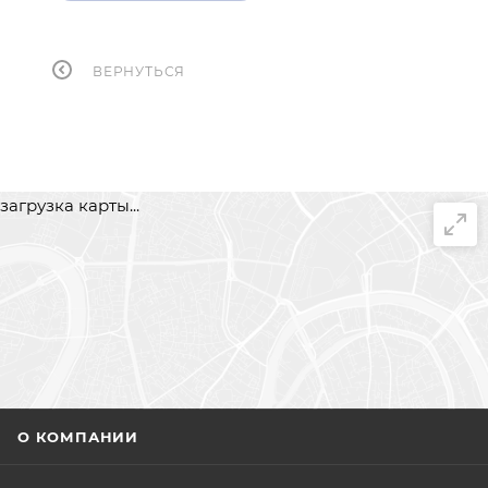
ВЕРНУТЬСЯ
загрузка карты...
О КОМПАНИИ