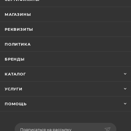
МАГАЗИНЫ
РЕКВИЗИТЫ
ПОЛИТИКА
БРЕНДЫ
КАТАЛОГ
УСЛУГИ
ПОМОЩЬ
Подписаться на рассылку