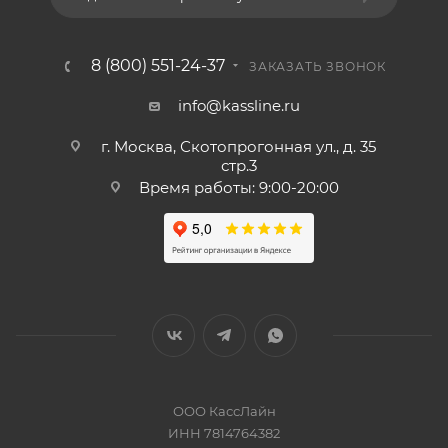
8 (800) 551-24-37
ЗАКАЗАТЬ ЗВОНОК
info@kassline.ru
г. Москва, Скотопрогонная ул., д. 35
стр.3
Время работы: 9:00-20:00
ООО КассЛайн
ИНН 7814764382