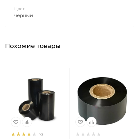
Цвет
черный
Похожие товары
10