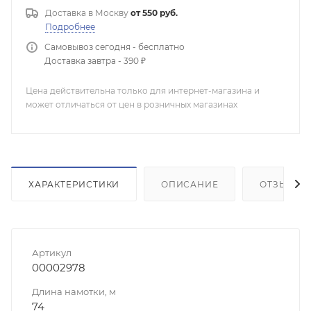
Доставка в
Москву
от 550 руб.
Подробнее
Самовывоз сегодня - бесплатно
Доставка завтра - 390 ₽
Цена действительна только для интернет-магазина и
может отличаться от цен в розничных магазинах
ХАРАКТЕРИСТИКИ
ОПИСАНИЕ
ОТЗЫВЫ
Артикул
00002978
Длина намотки, м
74