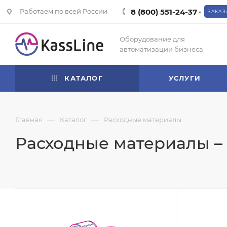
Работаем по всей России
8 (800) 551-24-37
ЗАКАЗ
Оборудование для
автоматизации бизнеса
КАТАЛОГ
УСЛУГИ
—
—
Главная
Каталог
Расходные материалы
Расходные материалы – 