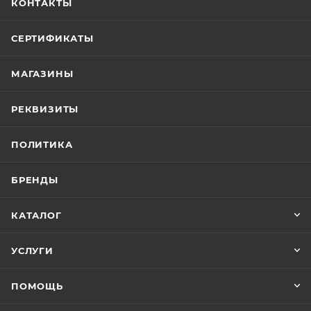
КОНТАКТЫ
СЕРТИФИКАТЫ
МАГАЗИНЫ
РЕКВИЗИТЫ
ПОЛИТИКА
БРЕНДЫ
КАТАЛОГ
УСЛУГИ
ПОМОЩЬ