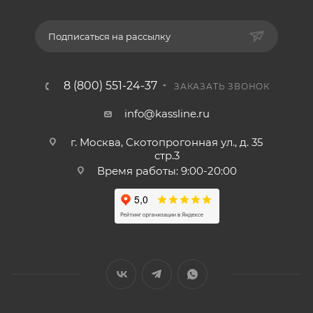
Подписаться на рассылку
8 (800) 551-24-37
ЗАКАЗАТЬ ЗВОНОК
info@kassline.ru
г. Москва, Скотопрогонная ул., д. 35
стр.3
Время работы: 9:00-20:00