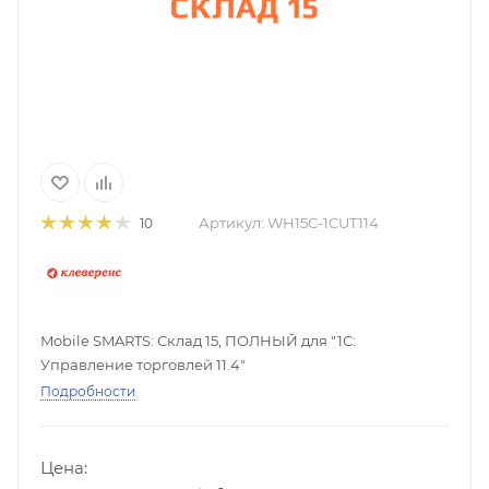
Артикул:
WH15C-1CUT114
10
Mobile SMARTS: Склад 15, ПОЛНЫЙ для "1С:
Управление торговлей 11.4"
Подробности
Цена: