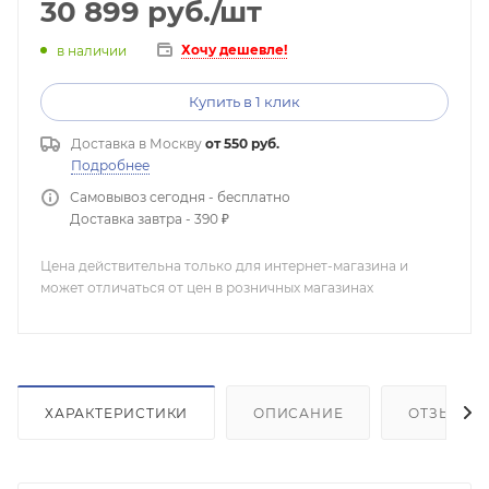
30 899
руб.
/шт
Хочу дешевле!
в наличии
Купить в 1 клик
Доставка в
Москву
от 550 руб.
Подробнее
Самовывоз сегодня - бесплатно
Доставка завтра - 390 ₽
Цена действительна только для интернет-магазина и
может отличаться от цен в розничных магазинах
ХАРАКТЕРИСТИКИ
ОПИСАНИЕ
ОТЗЫВЫ