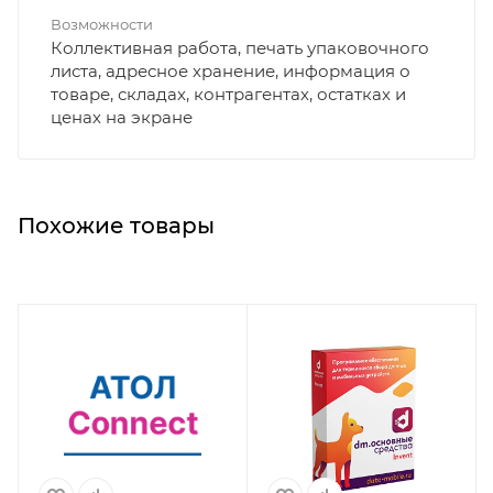
Возможности
Коллективная работа, печать упаковочного
листа, адресное хранение, информация о
товаре, складах, контрагентах, остатках и
ценах на экране
Похожие товары