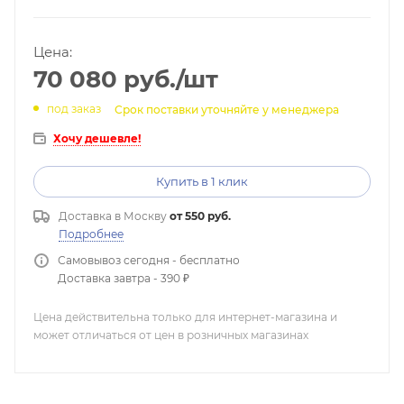
Цена:
70 080
руб.
/шт
под заказ
Срок поставки уточняйте у менеджера
Хочу дешевле!
Купить в 1 клик
Доставка в
Москву
от 550 руб.
Подробнее
Самовывоз сегодня - бесплатно
Доставка завтра - 390 ₽
Цена действительна только для интернет-магазина и
может отличаться от цен в розничных магазинах