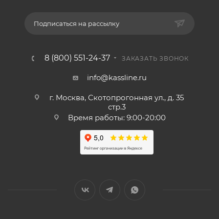
Подписаться на рассылку
8 (800) 551-24-37
ЗАКАЗАТЬ ЗВОНОК
info@kassline.ru
г. Москва, Скотопрогонная ул., д. 35
стр.3
Время работы: 9:00-20:00