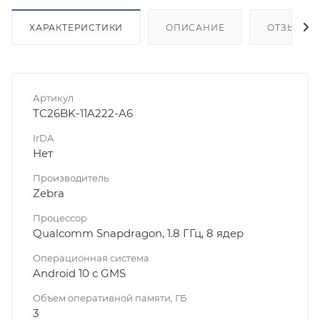
ХАРАКТЕРИСТИКИ
ОПИСАНИЕ
ОТЗЫВЫ
Артикул
TC26BK-11A222-A6
IrDA
Нет
Производитель
Zebra
Процессор
Qualcomm Snapdragon, 1.8 ГГц, 8 ядер
Операционная система
Android 10 с GMS
Объем оперативной памяти, ГБ
3