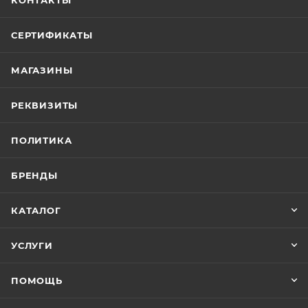
КОНТАКТЫ
СЕРТИФИКАТЫ
МАГАЗИНЫ
РЕКВИЗИТЫ
ПОЛИТИКА
БРЕНДЫ
КАТАЛОГ
УСЛУГИ
ПОМОЩЬ