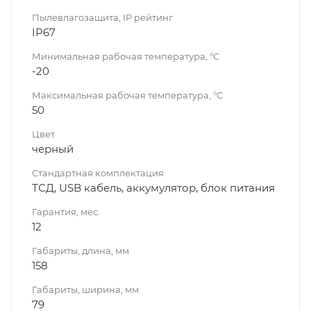
Пылевлагозащита, IP рейтинг
IP67
Минимальная рабочая температура, °C
-20
Максимальная рабочая температура, °C
50
Цвет
черный
Стандартная комплектация
ТСД, USB кабель, аккумулятор, блок питания
Гарантия, мес.
12
Габариты, длина, мм
158
Габариты, ширина, мм
79