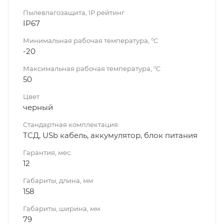
Пылевлагозащита, IP рейтинг
IP67
Минимальная рабочая температура, °C
-20
Максимальная рабочая температура, °C
50
Цвет
черный
Стандартная комплектация
ТСД, USb кабель, аккумулятор, блок питания
Гарантия, мес.
12
Габариты, длина, мм
158
Габариты, ширина, мм
79