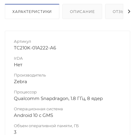
ХАРАКТЕРИСТИКИ
ОПИСАНИЕ
ОТЗЫВЫ
Артикул
TC210K-01A222-A6
IrDA
Нет
Производитель
Zebra
Процессор
Qualcomm Snapdragon, 1.8 ГГц, 8 ядер
Операционная система
Android 10 с GMS
Объем оперативной памяти, ГБ
3