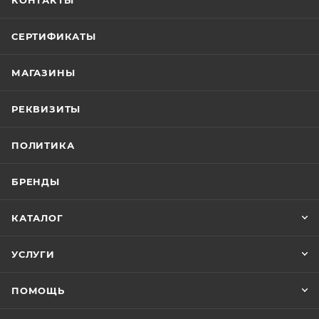
КОНТАКТЫ
СЕРТИФИКАТЫ
МАГАЗИНЫ
РЕКВИЗИТЫ
ПОЛИТИКА
БРЕНДЫ
КАТАЛОГ
УСЛУГИ
ПОМОЩЬ