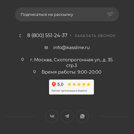
Подписаться на рассылку
8 (800) 551-24-37
ЗАКАЗАТЬ ЗВОНОК
info@kassline.ru
г. Москва, Скотопрогонная ул., д. 35
стр.3
Время работы: 9:00-20:00