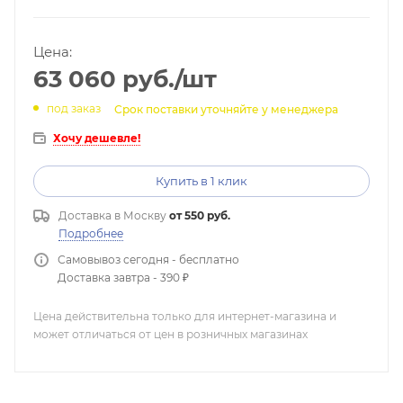
Цена:
63 060
руб.
/шт
под заказ
Срок поставки уточняйте у менеджера
Хочу дешевле!
Купить в 1 клик
Доставка в
Москву
от 550 руб.
Подробнее
Самовывоз сегодня - бесплатно
Доставка завтра - 390 ₽
Цена действительна только для интернет-магазина и
может отличаться от цен в розничных магазинах