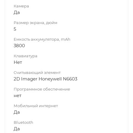
Камера
Да
Размер экрана, дюйм
5
Емкость аккумулятора, mAh
3800
Клавиатура
Нет
Считывающий элемент
2D Imager Honeywell N6603
Программное обеспечение
нет
Мобильный интернет
Да
Bluetooth
Да