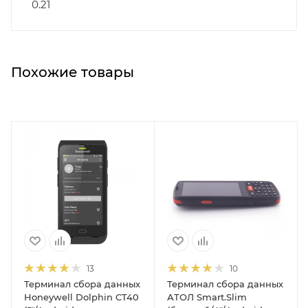
0.21
Похожие товары
13
10
Терминал сбора данных
Терминал сбора данных
Honeywell Dolphin CT40
АТОЛ Smart.Slim