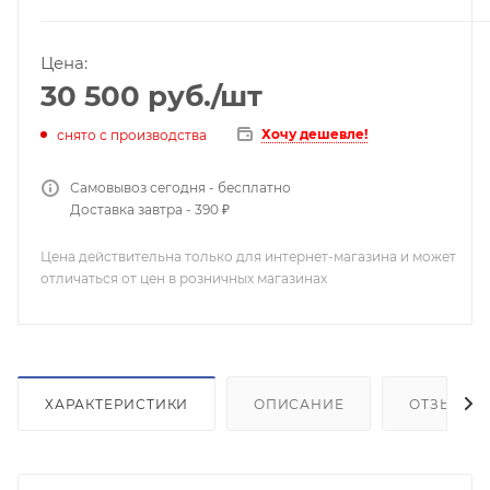
Цена:
30 500
руб.
/шт
Хочу дешевле!
снято с производства
Самовывоз сегодня - бесплатно
Доставка завтра - 390 ₽
Цена действительна только для интернет-магазина и может
отличаться от цен в розничных магазинах
ХАРАКТЕРИСТИКИ
ОПИСАНИЕ
ОТЗЫВЫ