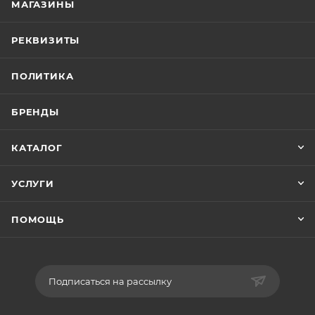
МАГАЗИНЫ
РЕКВИЗИТЫ
ПОЛИТИКА
БРЕНДЫ
КАТАЛОГ
УСЛУГИ
ПОМОЩЬ
Подписаться на рассылку