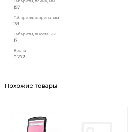
Габариты, длина, мм
157
Габариты, ширина, мм
78
Габариты, высота, мм
17
Вес, кг
0.272
Похожие товары