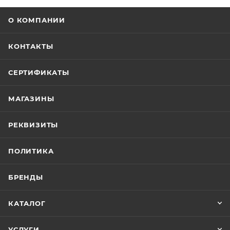
О КОМПАНИИ
КОНТАКТЫ
СЕРТИФИКАТЫ
МАГАЗИНЫ
РЕКВИЗИТЫ
ПОЛИТИКА
БРЕНДЫ
КАТАЛОГ
УСЛУГИ