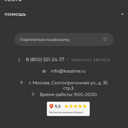
ПОМОЩЬ
Подписаться на рассылку
8 (800) 551-24-37
ЗАКАЗАТЬ ЗВОНОК
info@kassline.ru
г. Москва, Скотопрогонная ул., д. 35
стр.3
Время работы: 9:00-20:00