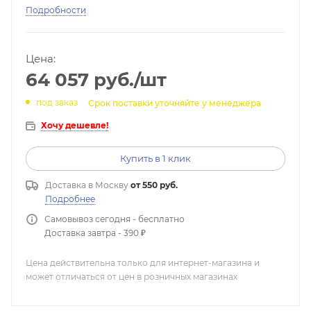
Подробности
Цена:
64 057
руб.
/шт
под заказ
Срок поставки уточняйте у менеджера
Хочу дешевле!
Купить в 1 клик
Доставка в
Москву
от 550 руб.
Подробнее
Самовывоз сегодня - бесплатно
Доставка завтра - 390 ₽
Цена действительна только для интернет-магазина и
может отличаться от цен в розничных магазинах