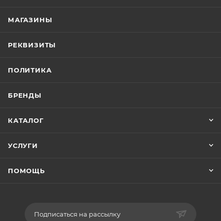
МАГАЗИНЫ
РЕКВИЗИТЫ
ПОЛИТИКА
БРЕНДЫ
КАТАЛОГ
УСЛУГИ
ПОМОЩЬ
Подписаться на рассылку