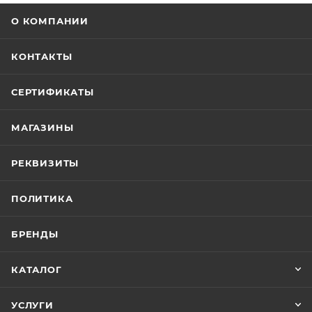
О КОМПАНИИ
КОНТАКТЫ
СЕРТИФИКАТЫ
МАГАЗИНЫ
РЕКВИЗИТЫ
ПОЛИТИКА
БРЕНДЫ
КАТАЛОГ
УСЛУГИ