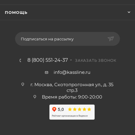
ПОМОЩЬ
Подписаться на рассылку
8 (800) 551-24-37
ЗАКАЗАТЬ ЗВОНОК
info@kassline.ru
г. Москва, Скотопрогонная ул., д. 35
стр.3
Время работы: 9:00-20:00