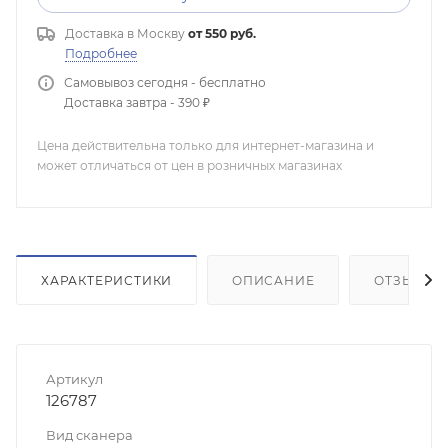
Доставка в
Москву
от 550 руб.
Подробнее
Самовывоз сегодня - бесплатно
Доставка завтра - 390 ₽
Цена действительна только для интернет-магазина и
может отличаться от цен в розничных магазинах
ХАРАКТЕРИСТИКИ
ОПИСАНИЕ
ОТЗЫВЫ
Артикул
126787
Вид сканера