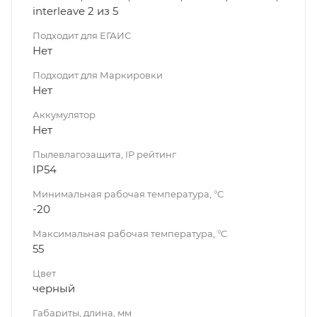
interleave 2 из 5
Подходит для ЕГАИС
Нет
Подходит для Маркировки
Нет
Аккумулятор
Нет
Пылевлагозащита, IP рейтинг
IP54
Минимальная рабочая температура, °C
-20
Максимальная рабочая температура, °C
55
Цвет
черный
Габариты, длина, мм