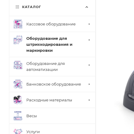
КАТАЛОГ
Кассовое оборудование
Оборудование для
штрихкодирования и
маркировки
Оборудование для
автоматизации
Банковское оборудование
Расходные материалы
Весы
Услуги