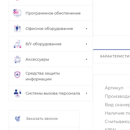
Программное обеспечение
Офисное оборудование
Б/У оборудование
ХАРАКТЕРИСТ
Аксессуары
Средства защиты
информации
Артикул
Системы вызова персонала
Производи
Вид скане
Наличие п
Заказать звонок
Считывающ
KBW