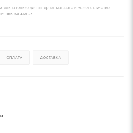
ительна только для интернет-магазина и может отличаться
зничных магазинах
ОПЛАТА
ДОСТАВКА
ки