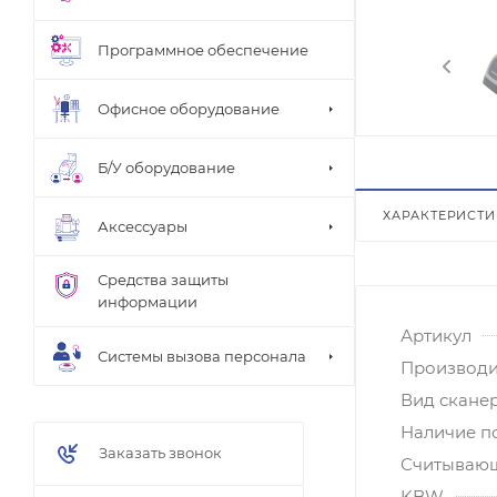
Программное обеспечение
Офисное оборудование
Б/У оборудование
ХАРАКТЕРИСТ
Аксессуары
Средства защиты
информации
Артикул
Системы вызова персонала
Производи
Вид скане
Наличие п
Заказать звонок
Считывающ
KBW