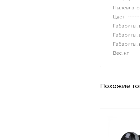
Пылевлагоз
Цвет
Габариты, 
Габариты,
Габариты, 
Вес, кг
Похожие то