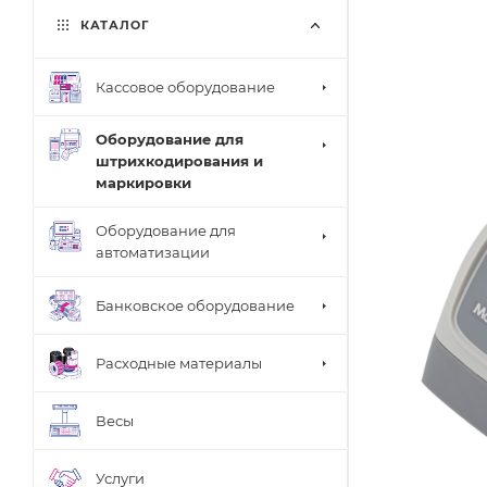
КАТАЛОГ
Кассовое оборудование
Оборудование для
штрихкодирования и
маркировки
Оборудование для
автоматизации
Банковское оборудование
Расходные материалы
Весы
Услуги