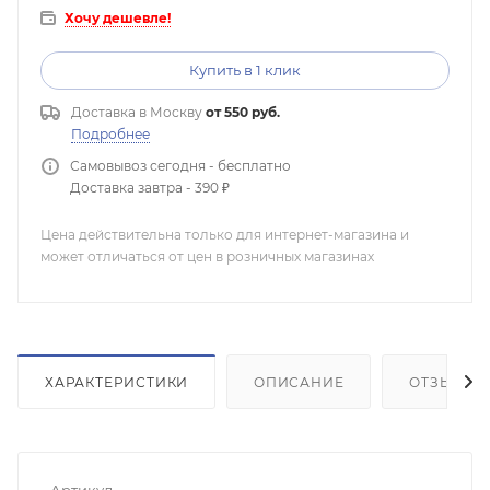
Хочу дешевле!
Купить в 1 клик
Доставка в
Москву
от 550 руб.
Подробнее
Самовывоз сегодня - бесплатно
Доставка завтра - 390 ₽
Цена действительна только для интернет-магазина и
может отличаться от цен в розничных магазинах
ХАРАКТЕРИСТИКИ
ОПИСАНИЕ
ОТЗЫВЫ