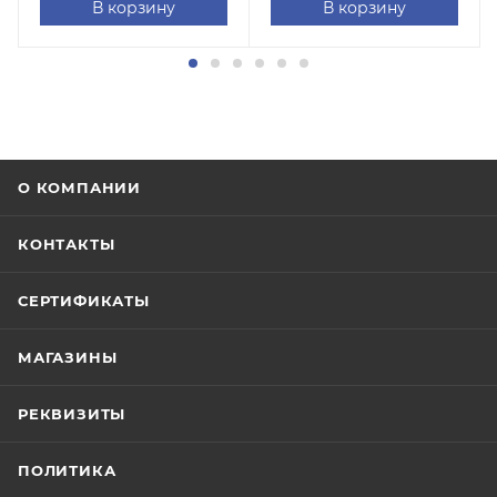
В корзину
В корзину
О КОМПАНИИ
КОНТАКТЫ
СЕРТИФИКАТЫ
МАГАЗИНЫ
РЕКВИЗИТЫ
ПОЛИТИКА