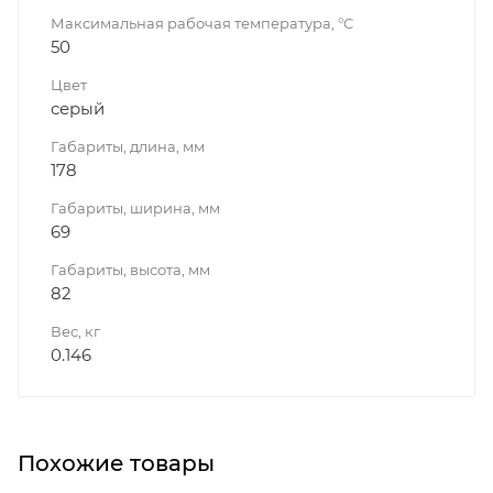
Максимальная рабочая температура, °C
50
Цвет
серый
Габариты, длина, мм
178
Габариты, ширина, мм
69
Габариты, высота, мм
82
Вес, кг
0.146
Похожие товары