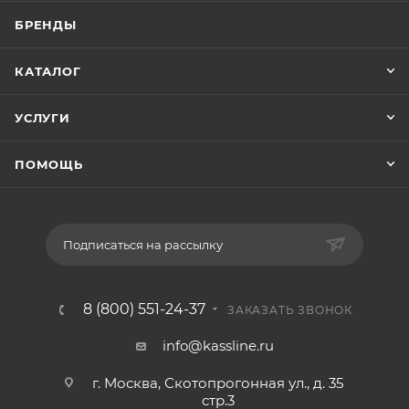
БРЕНДЫ
КАТАЛОГ
УСЛУГИ
ПОМОЩЬ
Подписаться на рассылку
8 (800) 551-24-37
ЗАКАЗАТЬ ЗВОНОК
info@kassline.ru
г. Москва, Скотопрогонная ул., д. 35
стр.3