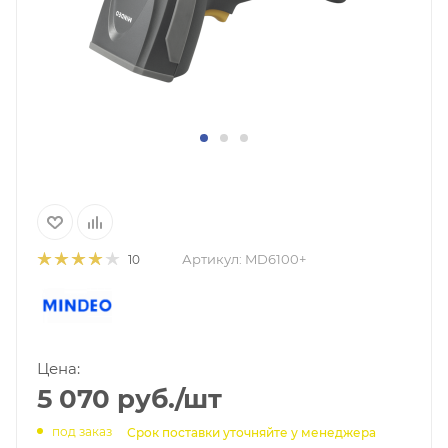
Артикул:
MD6100+
10
Цена:
5 070
руб.
/шт
под заказ
Срок поставки уточняйте у менеджера