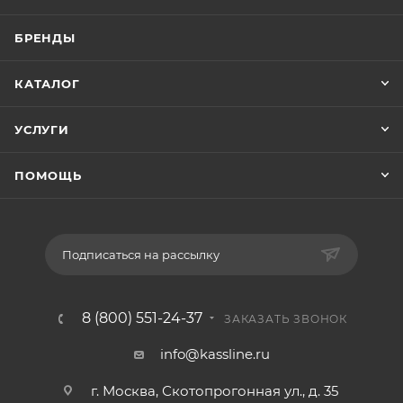
БРЕНДЫ
КАТАЛОГ
УСЛУГИ
ПОМОЩЬ
Подписаться на рассылку
8 (800) 551-24-37
ЗАКАЗАТЬ ЗВОНОК
info@kassline.ru
г. Москва, Скотопрогонная ул., д. 35