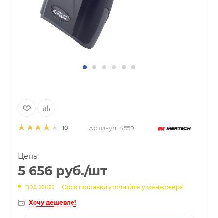
Артикул:
4559
10
Цена:
5 656
руб.
/шт
под заказ
Срок поставки уточняйте у менеджера
Хочу дешевле!