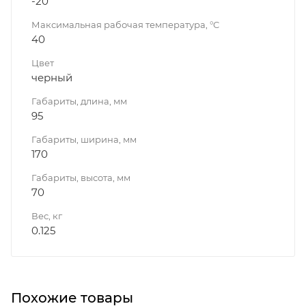
-20
Максимальная рабочая температура, °C
40
Цвет
черный
Габариты, длина, мм
95
Габариты, ширина, мм
170
Габариты, высота, мм
70
Вес, кг
0.125
Похожие товары