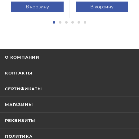
В корзину
В корзину
О КОМПАНИИ
КОНТАКТЫ
СЕРТИФИКАТЫ
МАГАЗИНЫ
РЕКВИЗИТЫ
ПОЛИТИКА