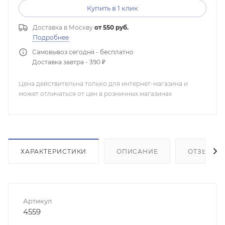
Купить в 1 клик
Доставка в
Москву
от 550 руб.
Подробнее
Самовывоз сегодня - бесплатно
Доставка завтра - 390 ₽
Цена действительна только для интернет-магазина и
может отличаться от цен в розничных магазинах
ХАРАКТЕРИСТИКИ
ОПИСАНИЕ
ОТЗЫВЫ
Артикул
4559