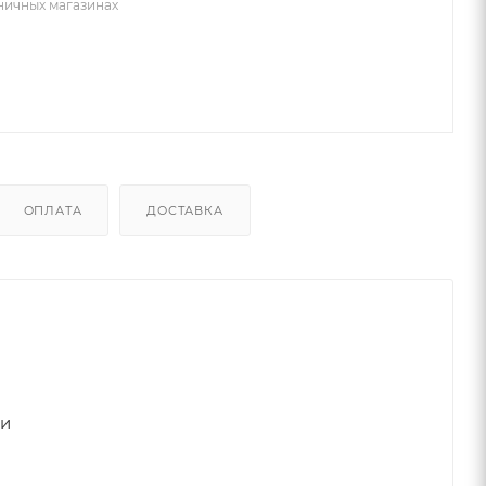
зничных магазинах
ОПЛАТА
ДОСТАВКА
ки