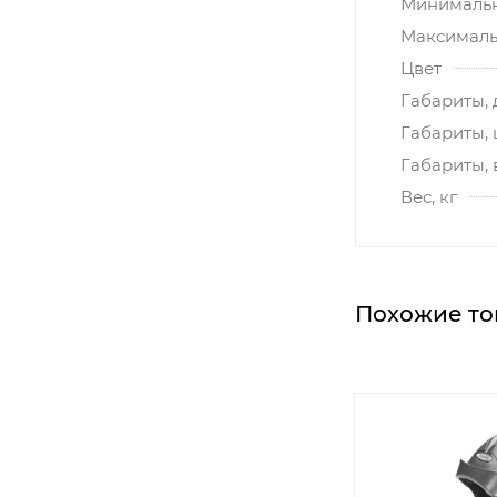
Минимальн
Максималь
Цвет
Габариты, 
Габариты,
Габариты, 
Вес, кг
Похожие то