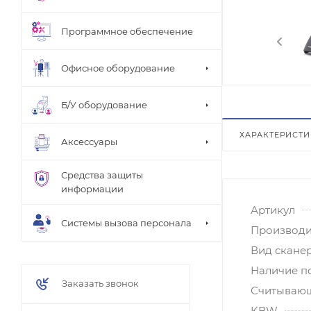
Программное обеспечение
Офисное оборудование
Б/У оборудование
ХАРАКТЕРИСТ
Аксессуары
Средства защиты
информации
Артикул
Системы вызова персонала
Производи
Вид скане
Наличие п
Заказать звонок
Считывающ
KBW