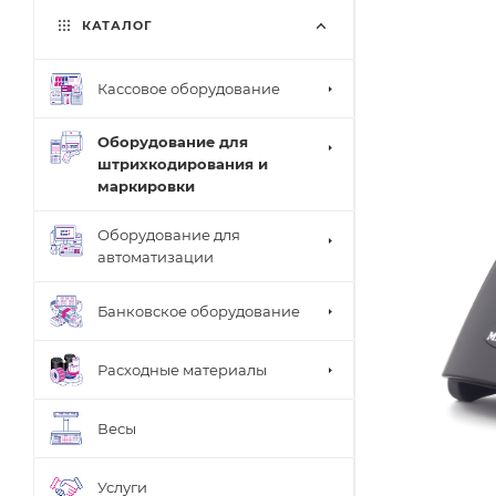
КАТАЛОГ
Кассовое оборудование
Оборудование для
штрихкодирования и
маркировки
Оборудование для
автоматизации
Банковское оборудование
Расходные материалы
Весы
Услуги