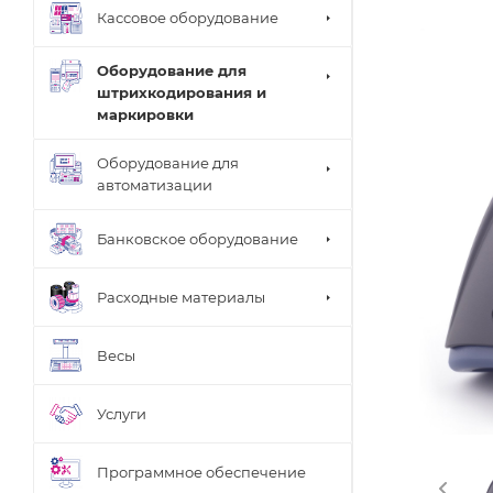
Кассовое оборудование
Оборудование для
штрихкодирования и
маркировки
Оборудование для
автоматизации
Банковское оборудование
Расходные материалы
Весы
Услуги
Программное обеспечение