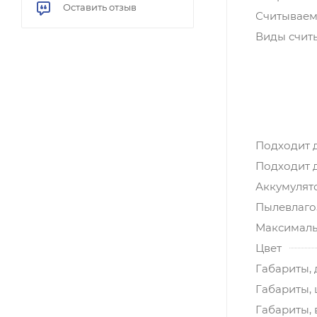
Оставить отзыв
Считываем
Виды счит
Подходит 
Подходит 
Аккумулят
Пылевлагоз
Максималь
Цвет
Габариты, 
Габариты,
Габариты, 