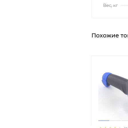
Вес, кг
Похожие то