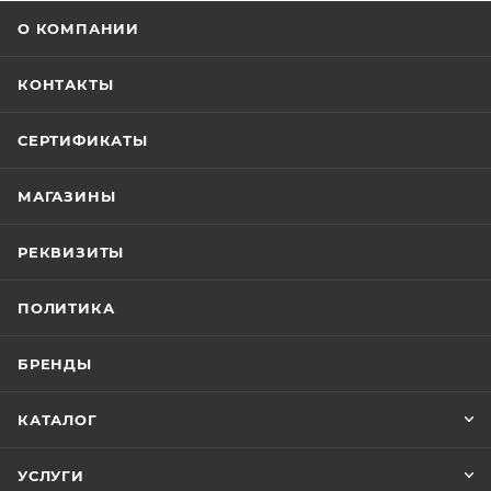
О КОМПАНИИ
КОНТАКТЫ
СЕРТИФИКАТЫ
МАГАЗИНЫ
РЕКВИЗИТЫ
ПОЛИТИКА
БРЕНДЫ
КАТАЛОГ
УСЛУГИ