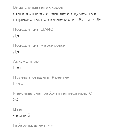
Виды считываемых кодов
стандартные линейные и двумерные
штрихкоды, почтовые коды DOT и PDF
Подходит для ЕГАИС
Да
Подходит для Маркировки
Да
Аккумулятор
Нет
Пылевлагозащита, IP рейтинг
IP40
Максимальная рабочая температура, °C
50
Цвет
черный
Габариты, длина, мм