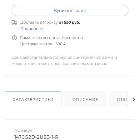
Купить в 1 клик
Доставка в
Москву
от 550 руб.
Подробнее
Самовывоз сегодня - бесплатно
Доставка завтра - 390 ₽
Цена действительна только для интернет-магазина и
может отличаться от цен в розничных магазинах
ХАРАКТЕРИСТИКИ
ОПИСАНИЕ
ОТЗЫВЫ
Артикул
1470G2D-2USB-1-R