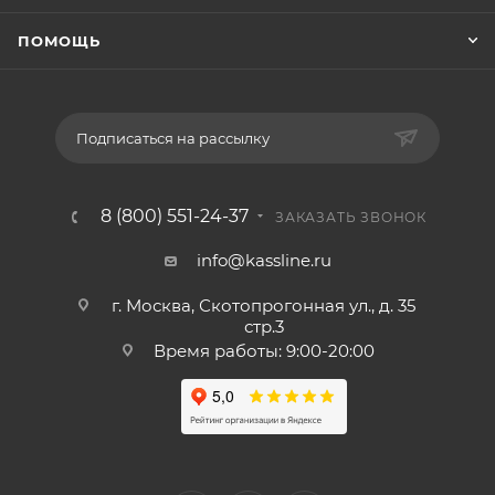
ПОМОЩЬ
Подписаться на рассылку
8 (800) 551-24-37
ЗАКАЗАТЬ ЗВОНОК
info@kassline.ru
г. Москва, Скотопрогонная ул., д. 35
стр.3
Время работы: 9:00-20:00